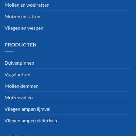
Mollen en woelratten
Muizen en ratten
Vliegen en wespen
PRODUCTEN
Duivenpinnen
Vogelnetten
Mollenklemmen
Muizenvallen
Vliegenlampen lijmvel
Vliegenlampen elektrisch