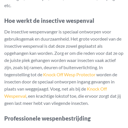
etc.
Hoe werkt de insective wespenval
De insective wespenvanger is speciaal ontworpen voor
gebruiksgemak en duurzaamheid. Het grote voordeel van de
insective wespenval is dat deze zowel geplaatst als
opgehangen kan worden. Zorg er om die reden voor dat ze op
de juiste plek gehangen worden waar insecten vaak actief
zijn, zoals bij ramen, deuren of buitenverlichting. In
tegenstelling tot de
Knock Off Wesp Protector
worden de
insecten door de speciaal ontworpen ingang gevangen in
plaats van weggejaagd. Voeg, net als bij de
Knock Off
Wespenval
, een krachtige lokstof toe, die ervoor zorgt dat jij
geen last meer hebt van vliegende insecten.
Professionele wespenbestrijding