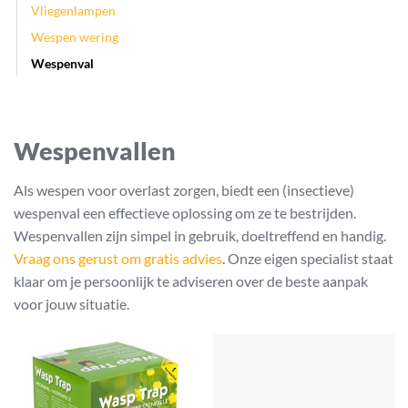
Vliegenlampen
Wespen wering
Wespenval
Wespenvallen
Als wespen voor overlast zorgen, biedt een (insectieve)
wespenval een effectieve oplossing om ze te bestrijden.
Wespenvallen zijn simpel in gebruik, doeltreffend en handig.
Vraag ons gerust om gratis advies
. Onze eigen specialist staat
klaar om je persoonlijk te adviseren over de beste aanpak
voor jouw situatie.