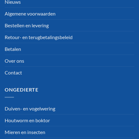
Nieuws
Algemene voorwaarden
Bestellen en levering
Retour- en terugbetalingsbeleid
Betalen
Over ons
Contact
ONGEDIERTE
Duiven- en vogelwering
Houtworm en boktor
Mieren en insecten