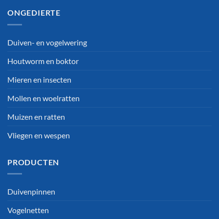
ONGEDIERTE
Duiven- en vogelwering
Houtworm en boktor
Mieren en insecten
Mollen en woelratten
Muizen en ratten
Vliegen en wespen
PRODUCTEN
Duivenpinnen
Vogelnetten