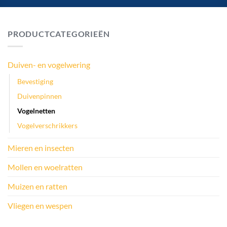
PRODUCTCATEGORIEËN
Duiven- en vogelwering
Bevestiging
Duivenpinnen
Vogelnetten
Vogelverschrikkers
Mieren en insecten
Mollen en woelratten
Muizen en ratten
Vliegen en wespen