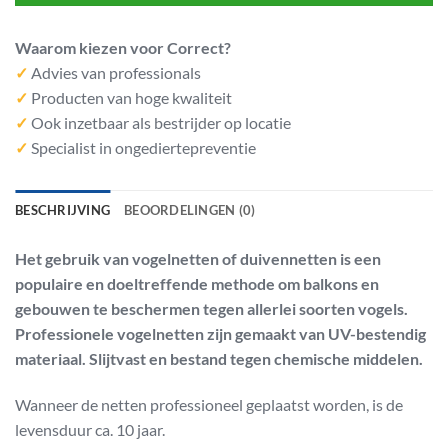
Waarom kiezen voor Correct?
✓
Advies van professionals
✓
Producten van hoge kwaliteit
✓
Ook inzetbaar als bestrijder op locatie
✓
Specialist in ongediertepreventie
BESCHRIJVING
BEOORDELINGEN (0)
Het gebruik van vogelnetten of duivennetten is een
populaire en doeltreffende methode om balkons en
gebouwen te beschermen tegen allerlei soorten vogels.
Professionele vogelnetten zijn gemaakt van UV-bestendig
materiaal. Slijtvast en bestand tegen chemische middelen.
Wanneer de netten professioneel geplaatst worden, is de
levensduur ca. 10 jaar.