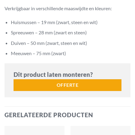
Verkrijgbaar in verschillende maaswijdte en kleuren:
Huismussen – 19 mm (zwart, steen en wit)
Spreeuwen – 28 mm (zwart en steen)
Duiven – 50 mm (zwart, steen en wit)
Meeuwen – 75 mm (zwart)
Dit product laten monteren?
OFFERTE
GERELATEERDE PRODUCTEN