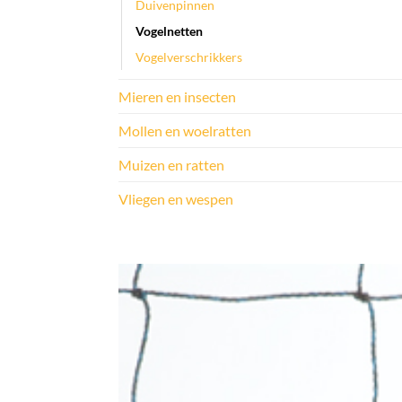
Duivenpinnen
Vogelnetten
Vogelverschrikkers
Mieren en insecten
Mollen en woelratten
Muizen en ratten
Vliegen en wespen