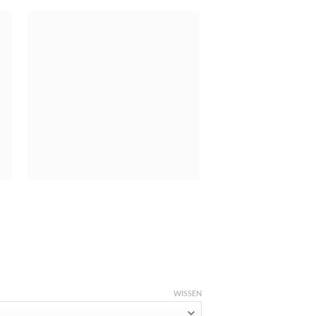
WISSEN