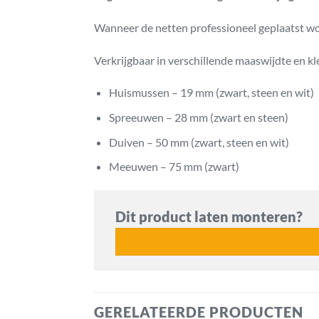
Wanneer de netten professioneel geplaatst word
Verkrijgbaar in verschillende maaswijdte en kl
Huismussen – 19 mm (zwart, steen en wit)
Spreeuwen – 28 mm (zwart en steen)
Duiven – 50 mm (zwart, steen en wit)
Meeuwen – 75 mm (zwart)
Dit product laten monteren?
GERELATEERDE PRODUCTEN