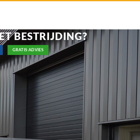
ET BESTRIJDING?
GRATIS ADVIES