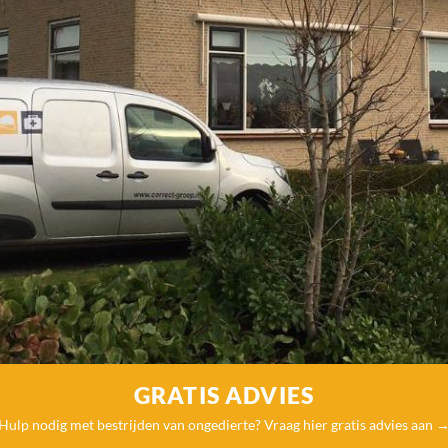
GRATIS ADVIES
Hulp nodig met bestrijden van ongedierte? Vraag
hier gratis advies aan 