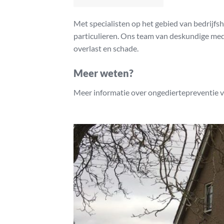
Met specialisten op het gebied van bedrijfs
particulieren. Ons team van deskundige me
overlast en schade.
Meer weten?
Meer informatie over ongediertepreventie v