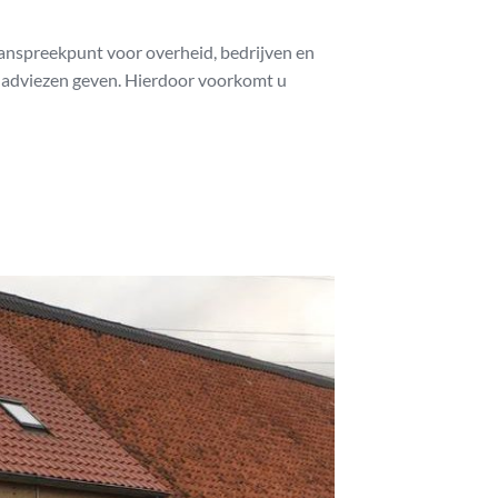
aanspreekpunt voor overheid, bedrijven en
 adviezen geven. Hierdoor voorkomt u