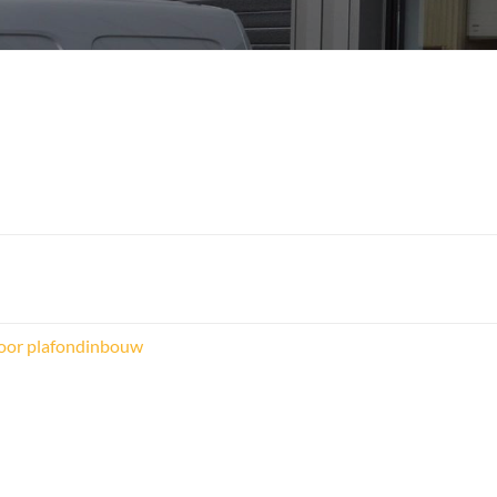
voor plafondinbouw