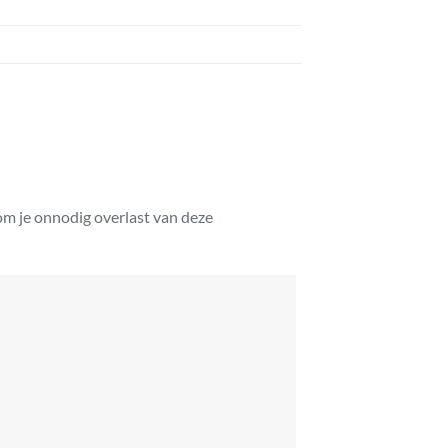
kom je onnodig overlast van deze