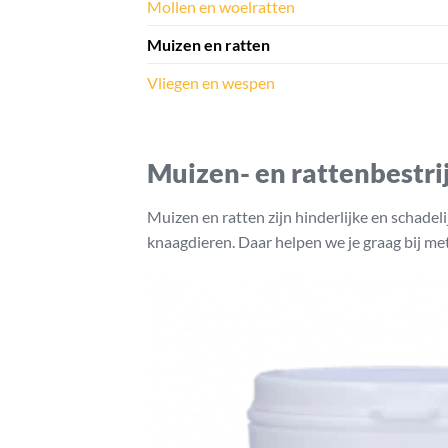
Mollen en woelratten
Muizen en ratten
Vliegen en wespen
Muizen- en rattenbestri
Muizen en ratten zijn hinderlijke en schadel
knaagdieren. Daar helpen we je graag bij me