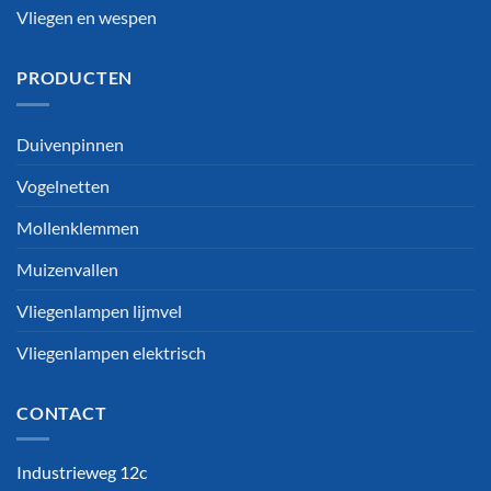
Vliegen en wespen
PRODUCTEN
Duivenpinnen
Vogelnetten
Mollenklemmen
Muizenvallen
Vliegenlampen lijmvel
Vliegenlampen elektrisch
CONTACT
Industrieweg 12c