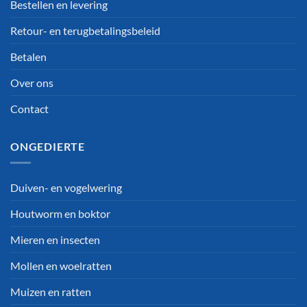
Bestellen en levering
Retour- en terugbetalingsbeleid
Betalen
Over ons
Contact
ONGEDIERTE
Duiven- en vogelwering
Houtworm en boktor
Mieren en insecten
Mollen en woelratten
Muizen en ratten