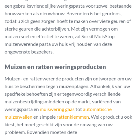
een gebruiksvriendelijke weringspasta voor zowel bestaande
bouwwerken als nieuwbouw. Bovendien is het geurloos,
zodat u zich geen zorgen hoeft te maken over vieze geuren of
sterke geuren die achterblijven. Met zijn vermogen om
muizen snel en effectief te weren, zal Sorkil MuisStop
muizenwerende pasta uw huis vrij houden van deze
ongewenste bezoekers.
Muizen en ratten weringsproducten
Muizen- en rattenwerende producten zijn ontworpen om uw
huis te beschermen tegen muizenplagen. Afhankelijk van uw
specifieke behoeften zijn er tegenwoordig verschillende
muizenbestrijdingsmiddelen op de markt, variërend van
weringspasta en
muiswering gaas
tot
automatische
muizenvallen
en simpele
rattenklemmen
. Welk product u ook
kiest, het moet geschikt zijn voor de omvang van uw
probleem. Bovendien moeten deze