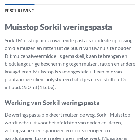
BESCHRIJVING
Muisstop Sorkil weringspasta
Sorkil Muisstop muizenwerende pasta is de ideale oplossing
om die muizen en ratten uit de buurt van uw huis te houden.
Dit muizenafweermiddel is gemakkelijk aan te brengen en
biedt langdurige bescherming tegen muizen, ratten en andere
knaagdieren. Muisstop is samengesteld uit een mix van
plantaardige oliën, polystyreen balletjes en vulstoffen. De
inhoud: 250 ml (1 tube).
Werking van Sorkil weringspasta
De weringspasta blokkeert muizen de weg. Sorkil Muisstop
wordt gebruikt voor het afdichten van naden en kieren,
zettingsscheuren, sparingen en doorvoeringen en
aansluitingen tussen riolering en metselwerk. Muisstop is