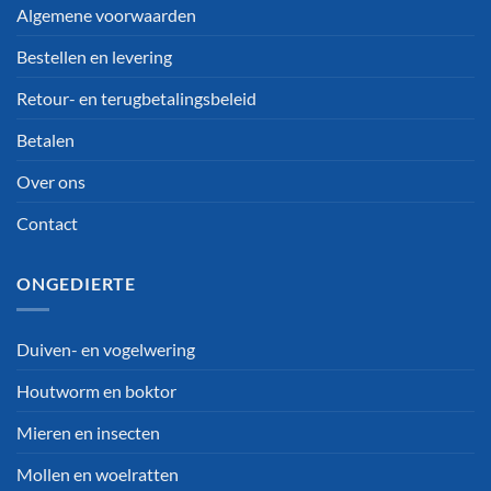
Algemene voorwaarden
Bestellen en levering
Retour- en terugbetalingsbeleid
Betalen
Over ons
Contact
ONGEDIERTE
Duiven- en vogelwering
Houtworm en boktor
Mieren en insecten
Mollen en woelratten