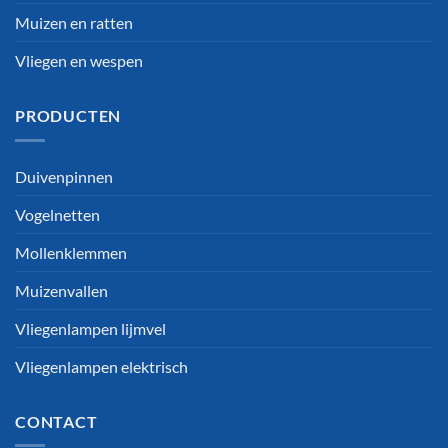
Muizen en ratten
Vliegen en wespen
PRODUCTEN
Duivenpinnen
Vogelnetten
Mollenklemmen
Muizenvallen
Vliegenlampen lijmvel
Vliegenlampen elektrisch
CONTACT