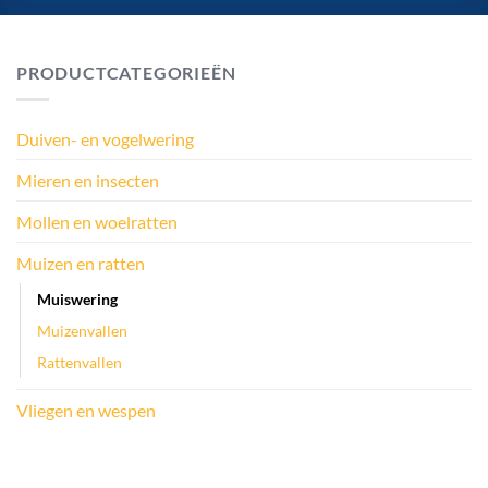
PRODUCTCATEGORIEËN
Duiven- en vogelwering
Mieren en insecten
Mollen en woelratten
Muizen en ratten
Muiswering
Muizenvallen
Rattenvallen
Vliegen en wespen