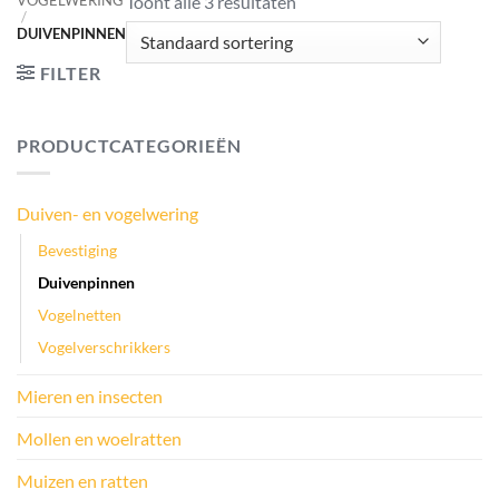
Toont alle 3 resultaten
VOGELWERING
/
DUIVENPINNEN
FILTER
PRODUCTCATEGORIEËN
Duiven- en vogelwering
Bevestiging
Duivenpinnen
Vogelnetten
Vogelverschrikkers
Mieren en insecten
Mollen en woelratten
Muizen en ratten