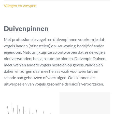
Vliegen en wespen
Duivenpinnen
Met professionele vogel- en duivenpinnen voorkom je dat
vogels landen (of nestelen) op uw woning, bedrijf of ander
eigendom. Natuurlijk zijn ze zo ontworpen dat ze de vogels
niet verwonden; het zijn stompe pinnen. DuivenpinDuiven,
meeuwen en andere vogels nestelen op gevels, randen en
daken en zorgen daarmee helaas vaak voor overlast en
schade aan gebouwen of voertuigen. Ook kunnen de
uitwerpselen van vogels gezondheidsrisico’s veroorzaken.