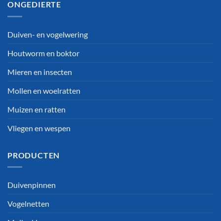
ONGEDIERTE
Duiven- en vogelwering
Houtworm en boktor
Mieren en insecten
Mollen en woelratten
Muizen en ratten
Vliegen en wespen
PRODUCTEN
Duivenpinnen
Vogelnetten