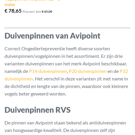
meter
€
78,65
Prijs excl. btw
€
65,00
Duivenpinnen van Avipoint
Correct Ongediertepreventie heeft diverse soorten
duivenpinnen/vogelpinnen in het assortiment. Er zijn drie
varianten duivenpinnen van het merk Avipoint beschikbaar,
namelijk de
P14 duivenpinnen
,
P20 duivenpinnen
en de
P32
duivenpinnen
. Het verschil in deze varianten zit met name in
de dichtheid en lengte van de pinnen, waardoor ook kleinere
vogels beter geweerd worden.
Duivenpinnen RVS
De pinnen van Avipoint staan bekend als antiduivenpinnen
van hoogwaardige kwaliteit. De duivenpinnen zelf zijn