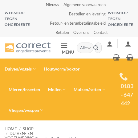
Ga
Nieuws
Algemene voorwaarden
naar
WEBSHOP
WEBSHOP
Bestellen en levering
inhoud
TEGEN
TEGEN
Retour- en terugbetalingsbeleid
ONGEDIERTE
ONGEDIERTE
Betalen
Over ons
Contact
Zoeken
naar:
MENU
Duiven/vogels
Houtworm/boktor
0183
Mieren/insecten
Mollen
Muizen/ratten
- 647
442
Vliegen/wespen
HOME
/
SHOP
/
DUIVEN- EN