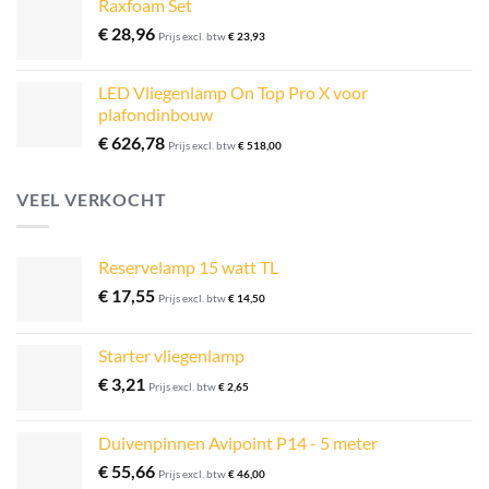
Raxfoam Set
€ 1.205,16
€
28,96
Prijs excl. btw
€
23,93
LED Vliegenlamp On Top Pro X voor
plafondinbouw
€
626,78
Prijs excl. btw
€
518,00
VEEL VERKOCHT
Reservelamp 15 watt TL
€
17,55
Prijs excl. btw
€
14,50
Starter vliegenlamp
€
3,21
Prijs excl. btw
€
2,65
Duivenpinnen Avipoint P14 - 5 meter
€
55,66
Prijs excl. btw
€
46,00