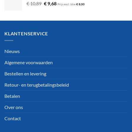
Oorspronkelijke
Huidige
€
10,89
€
9,68
Prijs excl. btw
€
8,00
prijs
prijs
was:
is:
€ 10,89.
€ 9,68.
KLANTENSERVICE
Nieuws
Algemene voorwaarden
Bestellen en levering
Retour- en terugbetalingsbeleid
Betalen
Over ons
Contact