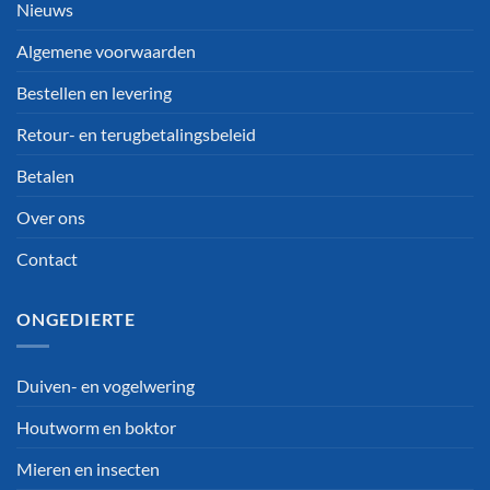
Nieuws
Algemene voorwaarden
Bestellen en levering
Retour- en terugbetalingsbeleid
Betalen
Over ons
Contact
ONGEDIERTE
Duiven- en vogelwering
Houtworm en boktor
Mieren en insecten