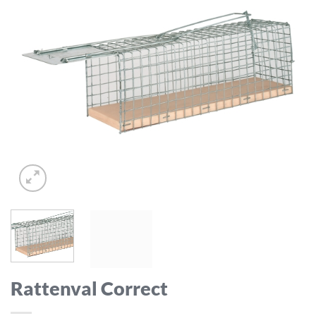
Rattenval Correct