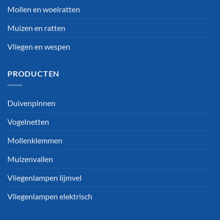
Mollen en woelratten
Muizen en ratten
Vliegen en wespen
PRODUCTEN
Duivenpinnen
Vogelnetten
Mollenklemmen
Muizenvallen
Vliegenlampen lijmvel
Vliegenlampen elektrisch