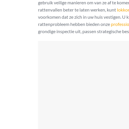
gebruik veilige manieren om van ze af te kom
rattenvallen beter te laten werken, kunt
lokkor
voorkomen dat ze zich in uw huis vestigen. U 
rattenprobleem hebben bieden onze
professio
grondige inspectie uit, passen strategische b